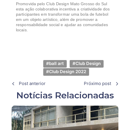
Promovida pelo Club Design Mato Grosso do Sul
esta ação colaborativa incentiva a criatividade dos
participantes em transformar uma bola de futebol
em um objeto artístico, além de promover a
responsabilidade social e ajudar as comunidades
locais.
#ball art
#Club Design
#Club Design 2022
Post anterior
Próximo post
Notícias Relacionadas