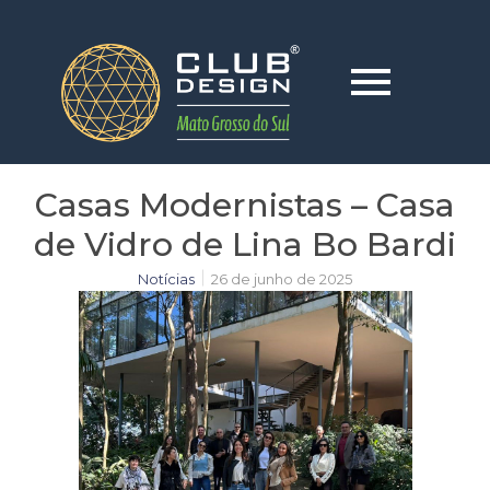
Casas Modernistas – Casa
de Vidro de Lina Bo Bardi
Notícias
26 de junho de 2025