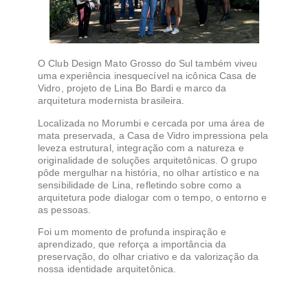
O Club Design Mato Grosso do Sul também viveu
uma experiência inesquecível na icônica Casa de
Vidro, projeto de Lina Bo Bardi e marco da
arquitetura modernista brasileira.
Localizada no Morumbi e cercada por uma área de
mata preservada, a Casa de Vidro impressiona pela
leveza estrutural, integração com a natureza e
originalidade de soluções arquitetônicas. O grupo
pôde mergulhar na história, no olhar artístico e na
sensibilidade de Lina, refletindo sobre como a
arquitetura pode dialogar com o tempo, o entorno e
as pessoas.
Foi um momento de profunda inspiração e
aprendizado, que reforça a importância da
preservação, do olhar criativo e da valorização da
nossa identidade arquitetônica.