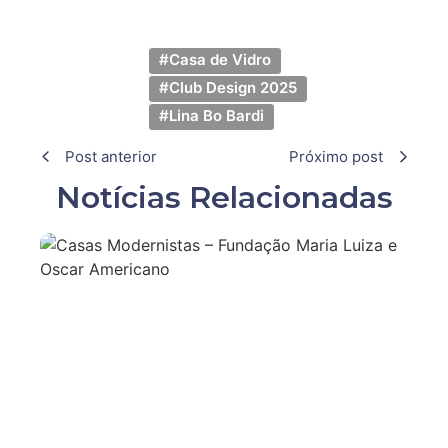
#Casa de Vidro
#Club Design 2025
#Lina Bo Bardi
Post anterior
Próximo post
Notícias Relacionadas