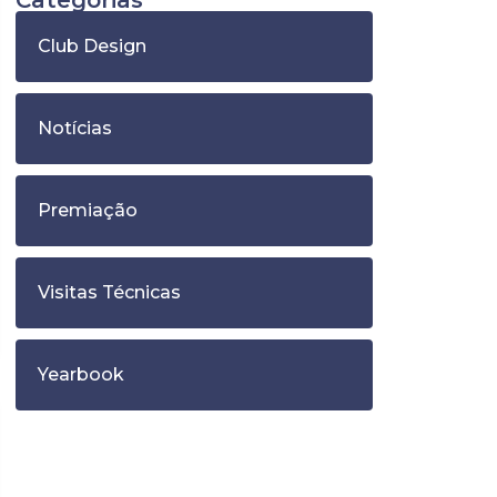
Categorias
Club Design
Notícias
Premiação
Visitas Técnicas
Yearbook