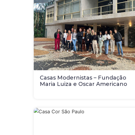
Casas Modernistas – Fundação
Maria Luiza e Oscar Americano