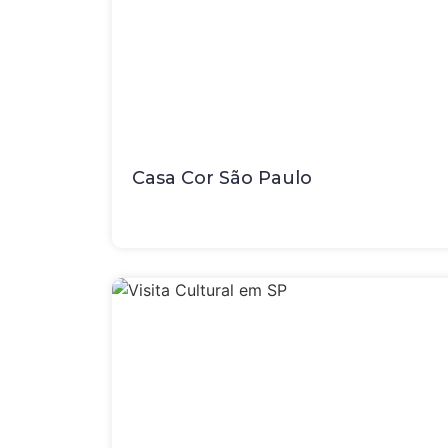
Casa Cor São Paulo