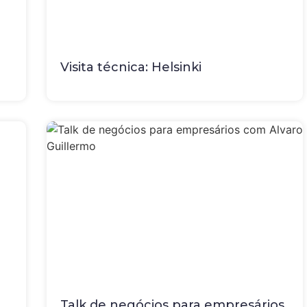
Visita técnica: Helsinki
Talk de negócios para empresários