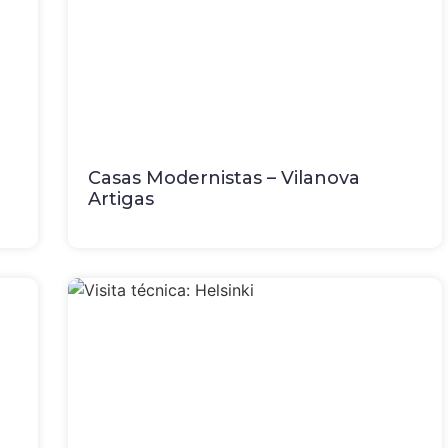
Casas Modernistas – Vilanova
Artigas