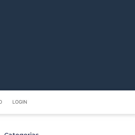
O
LOGIN