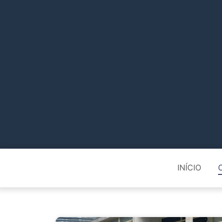
INÍCIO