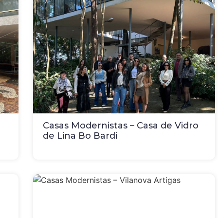
Casas Modernistas – Casa de Vidro
de Lina Bo Bardi