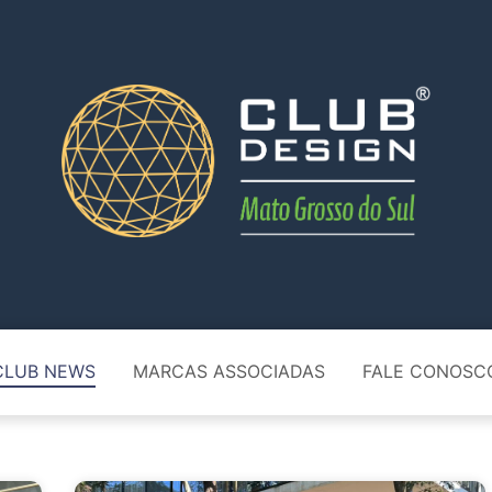
CLUB NEWS
MARCAS ASSOCIADAS
FALE CONOSC