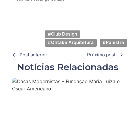
#Club Design
#Ohtake Arquitetura
#Palestra
Post anterior
Próximo post
Notícias Relacionadas