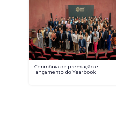
Cerimônia de premiação e
lançamento do Yearbook