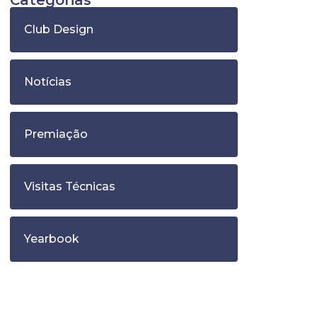
Categorias
Club Design
Notícias
Premiação
Visitas Técnicas
Yearbook