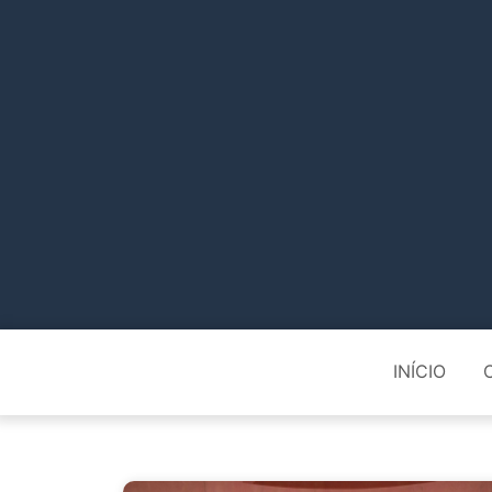
INÍCIO