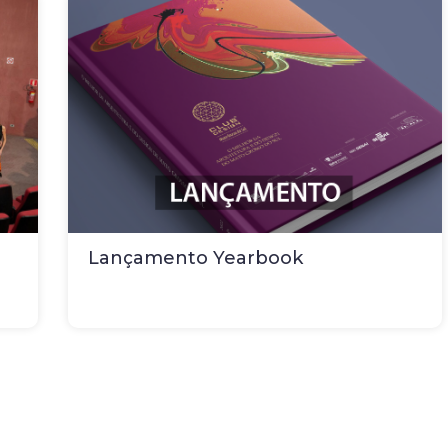
Lançamento Yearbook