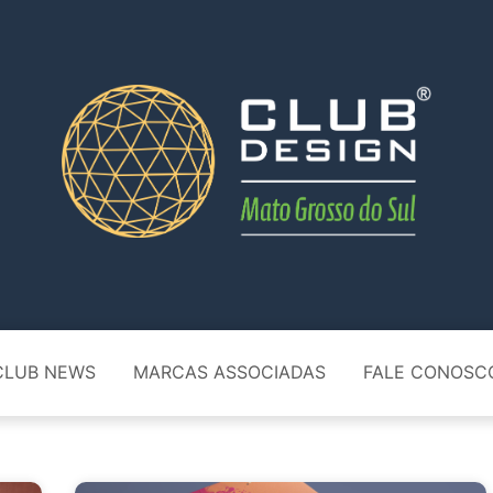
CLUB NEWS
MARCAS ASSOCIADAS
FALE CONOSC