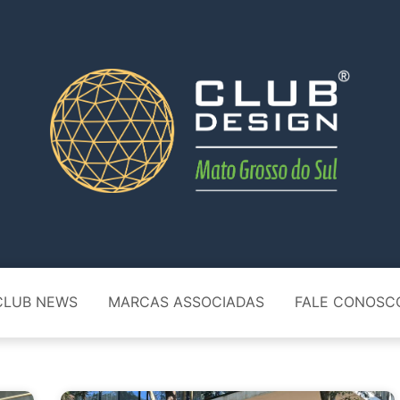
CLUB NEWS
MARCAS ASSOCIADAS
FALE CONOSC