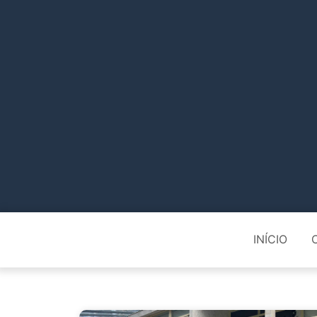
INÍCIO