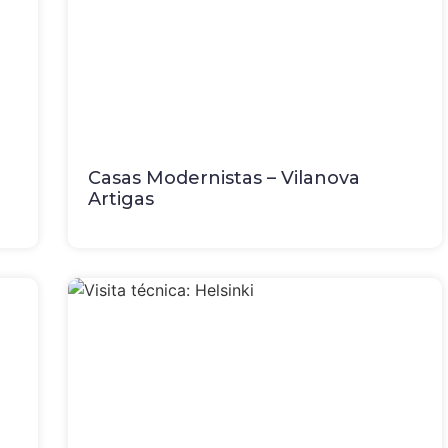
Casas Modernistas – Vilanova
Artigas