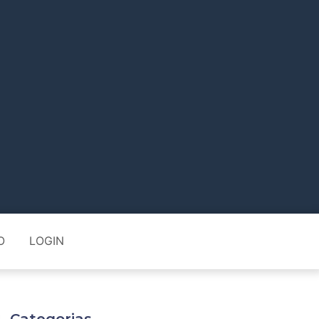
O
LOGIN