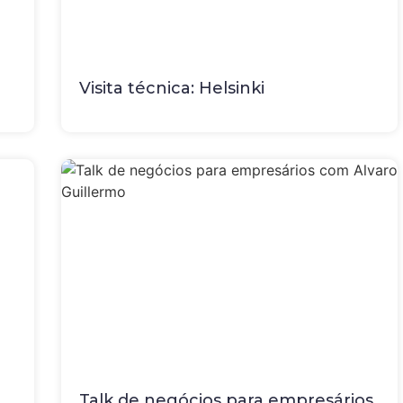
Visita técnica: Helsinki
Talk de negócios para empresários