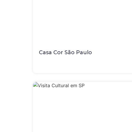
Casa Cor São Paulo