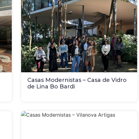
Casas Modernistas – Casa de Vidro
de Lina Bo Bardi