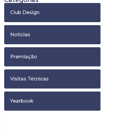
Categorias
Club Design
Notícias
Premiação
Visitas Técnicas
Yearbook