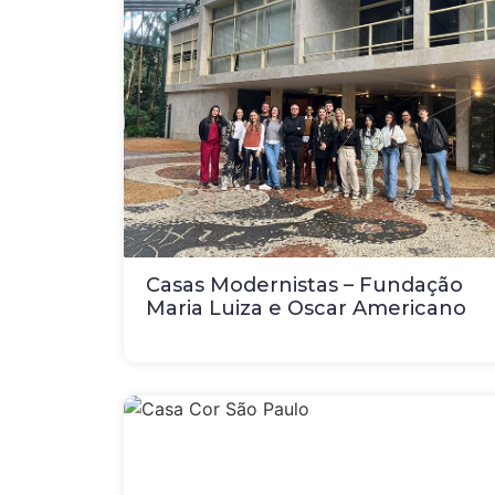
Casas Modernistas – Fundação
Maria Luiza e Oscar Americano