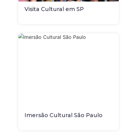
Visita Cultural em SP
Imersão Cultural São Paulo