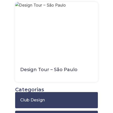
Design Tour – São Paulo
Categorias
Club Design